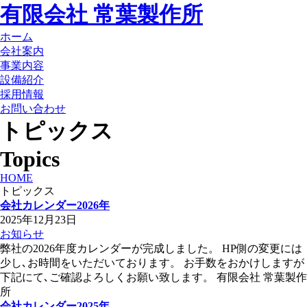
有限会社 常葉製作所
ホーム
会社案内
事業内容
設備紹介
採用情報
お問い合わせ
トピックス
Topics
HOME
トピックス
会社カレンダー2026年
2025年12月23日
お知らせ
弊社の2026年度カレンダーが完成しました。 HP側の変更には
少し､お時間をいただいております。 お手数をおかけしますが
下記にて､ご確認よろしくお願い致します。 有限会社 常葉製作
所
会社カレンダー2025年